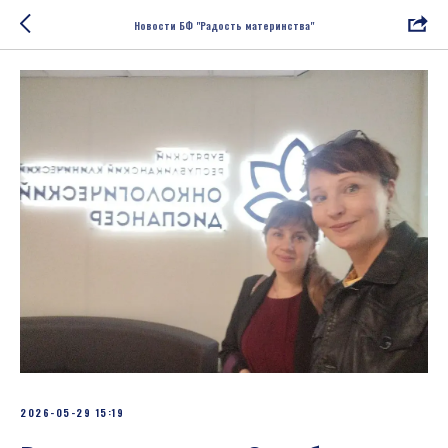
Новости БФ "Радость материнства"
2026-05-29 15:19