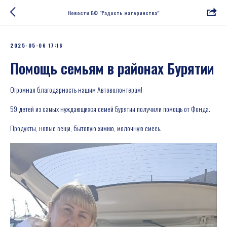
Новости БФ "Радость материнства"
2025-05-06 17:16
Помощь семьям в районах Бурятии
Огромная благодарность нашим Автоволонтерам!
59 детей из самых нуждающихся семей Бурятии получили помощь от Фонда.
Продукты, новые вещи, бытовую химию, молочную смесь.