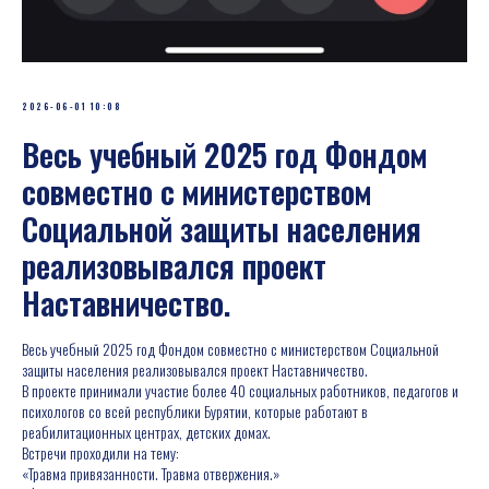
2026-06-01 10:08
Весь учебный 2025 год Фондом
совместно с министерством
Социальной защиты населения
реализовывался проект
Наставничество.
Весь учебный 2025 год Фондом совместно с министерством Социальной
защиты населения реализовывался проект Наставничество.
В проекте принимали участие более 40 социальных работников, педагогов и
психологов со всей республики Бурятии, которые работают в
реабилитационных центрах, детских домах.
Встречи проходили на тему:
«Травма привязанности. Травма отвержения.»