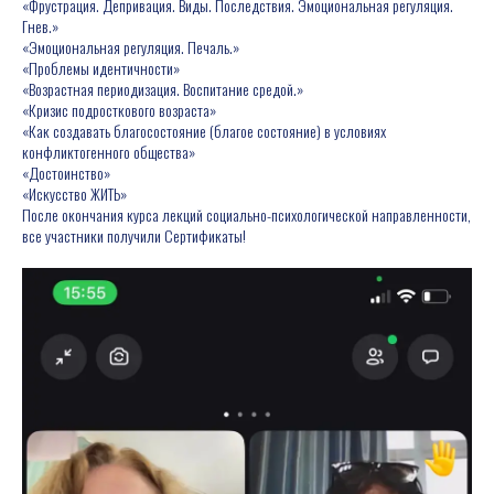
«Фрустрация. Депривация. Виды. Последствия. Эмоциональная регуляция.
Гнев.»
«Эмоциональная регуляция. Печаль.»
«Проблемы идентичности»
«Возрастная периодизация. Воспитание средой.»
«Кризис подросткового возраста»
«Как создавать благосостояние (благое состояние) в условиях
конфликтогенного общества»
«Достоинство»
«Искусство ЖИТЬ»
После окончания курса лекций социально-психологической направленности,
все участники получили Сертификаты!