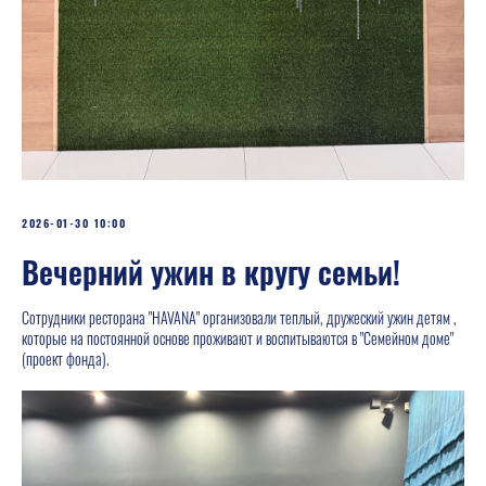
2026-01-30 10:00
Вечерний ужин в кругу семьи!
Сотрудники ресторана "HAVANA" организовали теплый, дружеский ужин детям ,
которые на постоянной основе проживают и воспитываются в "Семейном доме"
(проект фонда).