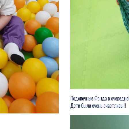
Подопечные Фонда в очередной
Дети были очень счастливы!!