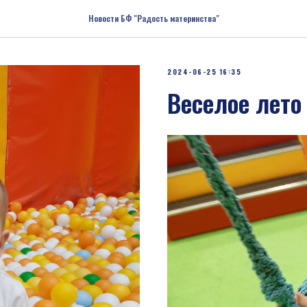
Новости БФ "Радость материнства"
2024-06-25 16:35
Веселое лето 