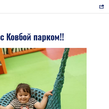
с Ковбой парком!!