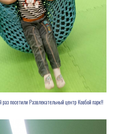
 раз посетили Развлекательный центр Ковбой парк!!