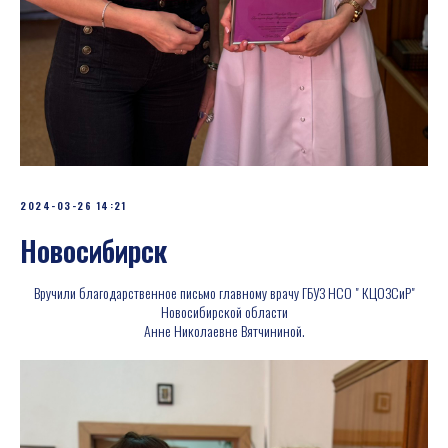
2024-03-26 14:21
Новосибирск
Вручили благодарственное письмо главному врачу ГБУЗ НСО " КЦОЗСиР"
Новосибирской области
Анне Николаевне Вятчининой.