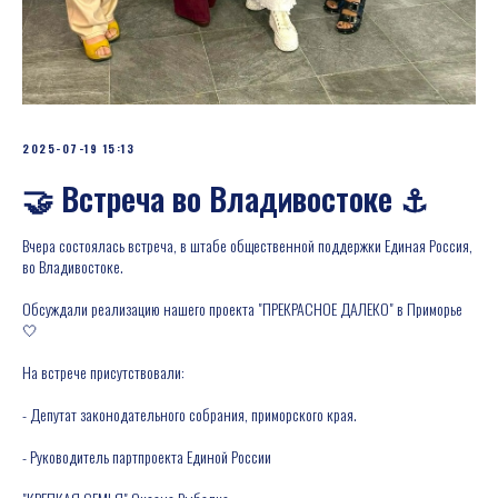
2025-07-19 15:13
🤝 Встреча во Владивостоке ⚓
Вчера состоялась встреча, в штабе общественной поддержки Единая Россия,
во Владивостоке.
Обсуждали реализацию нашего проекта "ПРЕКРАСНОЕ ДАЛЕКО" в Приморье
🤍
На встрече присутствовали:
- Депутат законодательного собрания, приморского края.
- Руководитель партпроекта Единой России