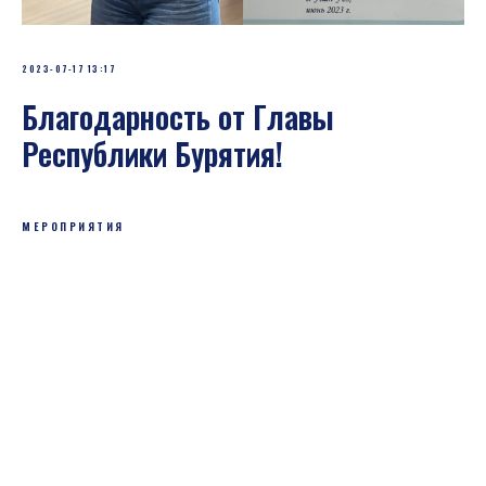
2023-07-17 13:17
Благодарность от Главы
Республики Бурятия!
МЕРОПРИЯТИЯ