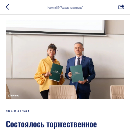
Новости БФ "Радость материнства"
2025-05-28 15:24
Состоялось торжественное