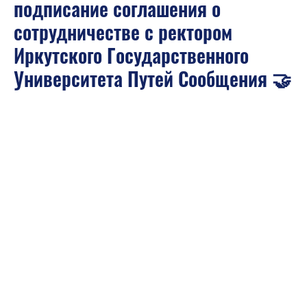
подписание соглашения о
сотрудничестве с ректором
Иркутского Государственного
Университета Путей Сообщения 🤝